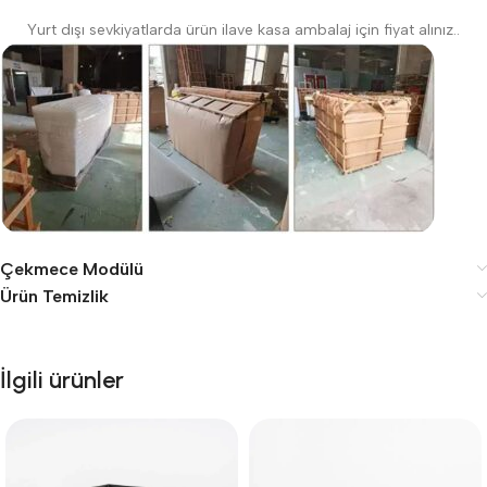
Yurt dışı sevkiyatlarda ürün ilave kasa ambalaj için fiyat alınız..
Çekmece Modülü
Ürün Temizlik
İlgili ürünler