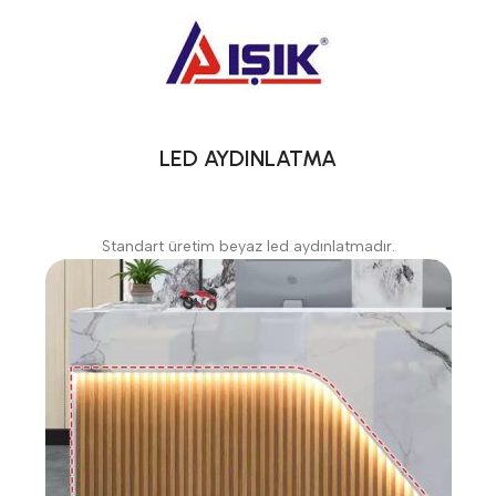
LED AYDINLATMA
Standart üretim beyaz led aydınlatmadır.