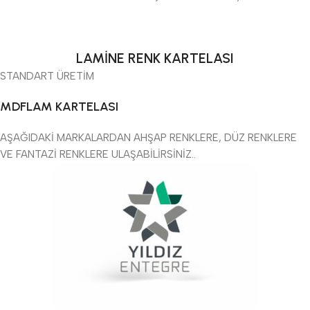
LAMİNE RENK KARTELASI
STANDART ÜRETİM
MDFLAM KARTELASI
AŞAĞIDAKİ MARKALARDAN AHŞAP RENKLERE, DÜZ RENKLERE
VE FANTAZİ RENKLERE ULAŞABİLİRSİNİZ..