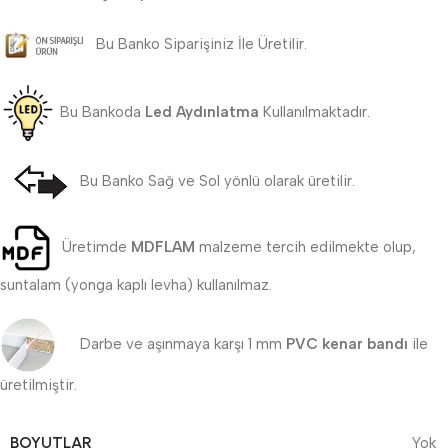
Bu Banko Siparişiniz İle Üretilir.
Bu Bankoda
Led Aydınlatma
Kullanılmaktadır.
Bu Banko Sağ ve Sol yönlü olarak üretilir.
Üretimde
MDFLAM
malzeme tercih edilmekte olup,
suntalam (yonga kaplı levha) kullanılmaz.
Darbe ve aşınmaya karşı 1 mm
PVC kenar bandı
ile
üretilmiştir.
BOYUTLAR
Yok