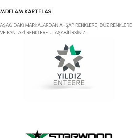
MDFLAM KARTELASI
AŞAĞIDAKİ MARKALARDAN AHŞAP RENKLERE, DÜZ RENKLERE
VE FANTAZİ RENKLERE ULAŞABİLİRSİNİZ..