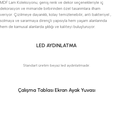
MDF Lam Koleksiyonu; geniş renk ve dekor seçenekleriyle iç
dekorasyon ve mimaride birbirinden özel tasarımlara ilham
veriyor. Çizilmeye dayanıklı, kolay temizlenebilir, anti bakteriyel ,
solmaya ve sararmaya dirençli yapısıyla hem yaşam alanlarında
hem de kamusal alanlarda şıklığı ve kaliteyi buluşturuyor.
LED AYDINLATMA
Standart üretim beyaz led aydınlatmadır.