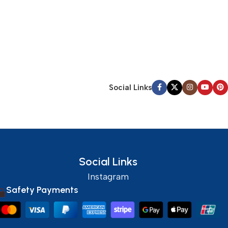
Social Links
Social Links
Instagram
Safety Payments