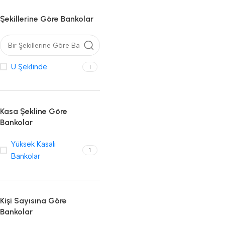
Şekillerine Göre Bankolar
U Şeklinde
1
Kasa Şekline Göre
Bankolar
Yüksek Kasalı
1
Bankolar
Kişi Sayısına Göre
Bankolar