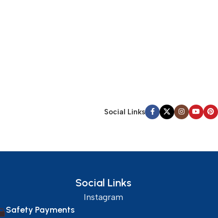
Social Links
Social Links
Instagram
Safety Payments