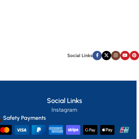
Social Links
Social Links
Instagram
Safety Payments